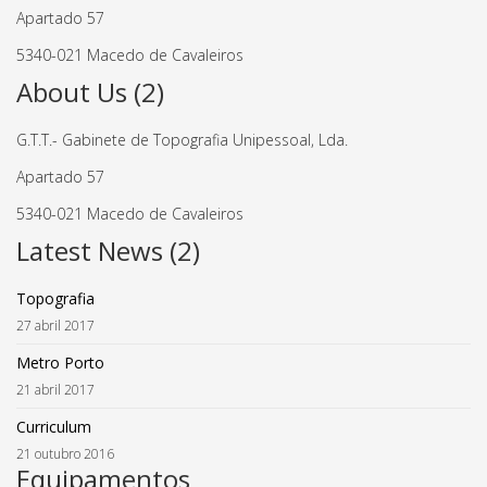
Apartado 57
5340-021 Macedo de Cavaleiros
About Us (2)
G.T.T.- Gabinete de Topografia Unipessoal, Lda.
Apartado 57
5340-021 Macedo de Cavaleiros
Latest News (2)
Topografia
27 abril 2017
Metro Porto
21 abril 2017
Curriculum
21 outubro 2016
Equipamentos