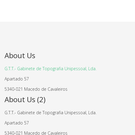
About Us
G.T.T.- Gabinete de Topografia Unipessoal, Lda.
Apartado 57
5340-021 Macedo de Cavaleiros
About Us (2)
G.T.T.- Gabinete de Topografia Unipessoal, Lda.
Apartado 57
5340-021 Macedo de Cavaleiros