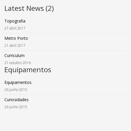
Latest News (2)
Topografia
27 abril 2017
Metro Porto
21 abril 2017
Curriculum
21 outubro 2016
Equipamentos
Equipamentos
26 junho 2015
Curiosidades
26 junho 2015